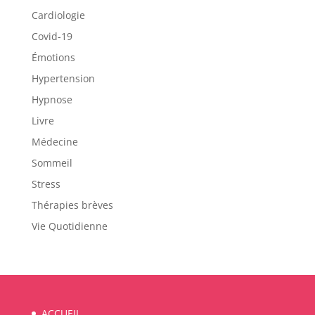
Cardiologie
Covid-19
Émotions
Hypertension
Hypnose
Livre
Médecine
Sommeil
Stress
Thérapies brèves
Vie Quotidienne
ACCUEIL