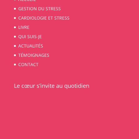
GESTION DU STRESS
CARDIOLOGIE ET STRESS
LIVRE
QUI SUIS-JE
ACTUALITÉS
TÉMOIGNAGES
CONTACT
Le cœur s’invite au quotidien