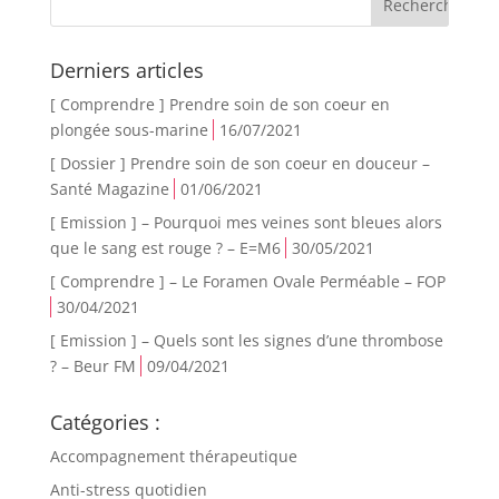
Derniers articles
[ Comprendre ] Prendre soin de son coeur en
plongée sous-marine
16/07/2021
[ Dossier ] Prendre soin de son coeur en douceur –
Santé Magazine
01/06/2021
[ Emission ] – Pourquoi mes veines sont bleues alors
que le sang est rouge ? – E=M6
30/05/2021
[ Comprendre ] – Le Foramen Ovale Perméable – FOP
30/04/2021
[ Emission ] – Quels sont les signes d’une thrombose
? – Beur FM
09/04/2021
Catégories :
Accompagnement thérapeutique
Anti-stress quotidien