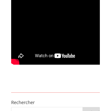
Rechercher