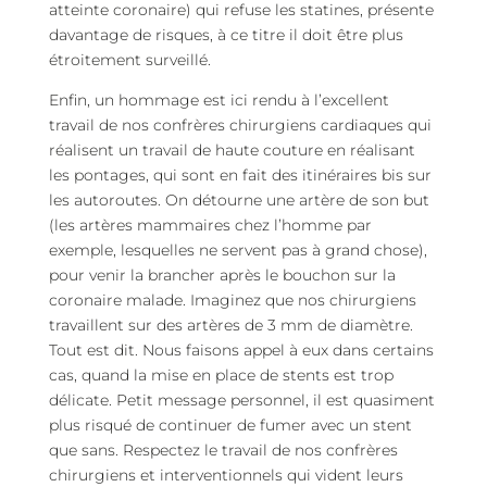
atteinte coronaire) qui refuse les statines, présente
davantage de risques, à ce titre il doit être plus
étroitement surveillé.
Enfin, un hommage est ici rendu à l’excellent
travail de nos confrères chirurgiens cardiaques qui
réalisent un travail de haute couture en réalisant
les pontages, qui sont en fait des itinéraires bis sur
les autoroutes. On détourne une artère de son but
(les artères mammaires chez l’homme par
exemple, lesquelles ne servent pas à grand chose),
pour venir la brancher après le bouchon sur la
coronaire malade. Imaginez que nos chirurgiens
travaillent sur des artères de 3 mm de diamètre.
Tout est dit. Nous faisons appel à eux dans certains
cas, quand la mise en place de stents est trop
délicate. Petit message personnel, il est quasiment
plus risqué de continuer de fumer avec un stent
que sans. Respectez le travail de nos confrères
chirurgiens et interventionnels qui vident leurs