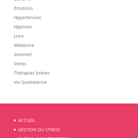
Émotions
Hypertension
Hypnose
Livre
Médecine
Sommeil
Stress
Thérapies brèves
Vie Quotidienne
ACCUEIL
GESTION DU STRESS