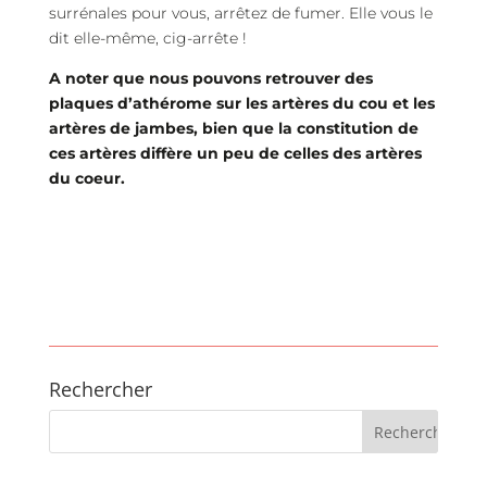
surrénales pour vous, arrêtez de fumer. Elle vous le
dit elle-même, cig-arrête !
A noter que nous pouvons retrouver des
plaques d’athérome sur les artères du cou et les
artères de jambes, bien que la constitution de
ces artères diffère un peu de celles des artères
du coeur.
Rechercher