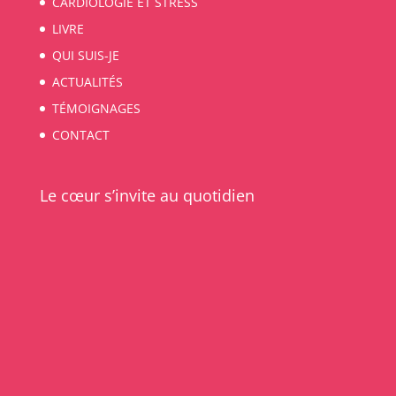
CARDIOLOGIE ET STRESS
LIVRE
QUI SUIS-JE
ACTUALITÉS
TÉMOIGNAGES
CONTACT
Le cœur s’invite au quotidien