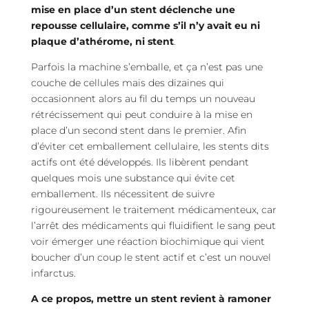
mise en place d’un stent déclenche une
repousse cellulaire, comme s’il n’y avait eu ni
plaque d’athérome, ni stent
.
Parfois la machine s’emballe, et ça n’est pas une
couche de cellules mais des dizaines qui
occasionnent alors au fil du temps un nouveau
rétrécissement qui peut conduire à la mise en
place d’un second stent dans le premier. Afin
d’éviter cet emballement cellulaire, les stents dits
actifs ont été développés. Ils libèrent pendant
quelques mois une substance qui évite cet
emballement. Ils nécessitent de suivre
rigoureusement le traitement médicamenteux, car
l’arrêt des médicaments qui fluidifient le sang peut
voir émerger une réaction biochimique qui vient
boucher d’un coup le stent actif et c’est un nouvel
infarctus.
A ce propos, mettre un stent revient à ramoner