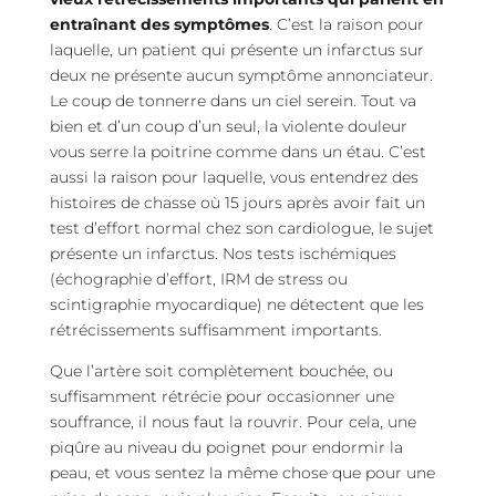
entraînant des symptômes
. C’est la raison pour
laquelle, un patient qui présente un infarctus sur
deux ne présente aucun symptôme annonciateur.
Le coup de tonnerre dans un ciel serein. Tout va
bien et d’un coup d’un seul, la violente douleur
vous serre la poitrine comme dans un étau. C’est
aussi la raison pour laquelle, vous entendrez des
histoires de chasse où 15 jours après avoir fait un
test d’effort normal chez son cardiologue, le sujet
présente un infarctus. Nos tests ischémiques
(échographie d’effort, IRM de stress ou
scintigraphie myocardique) ne détectent que les
rétrécissements suffisamment importants.
Que l’artère soit complètement bouchée, ou
suffisamment rétrécie pour occasionner une
souffrance, il nous faut la rouvrir. Pour cela, une
piqûre au niveau du poignet pour endormir la
peau, et vous sentez la même chose que pour une